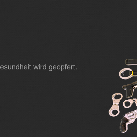
esundheit wird geopfert.