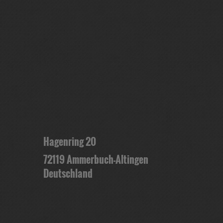
Hagenring 20
72119 Ammerbuch-Altingen
Deutschland