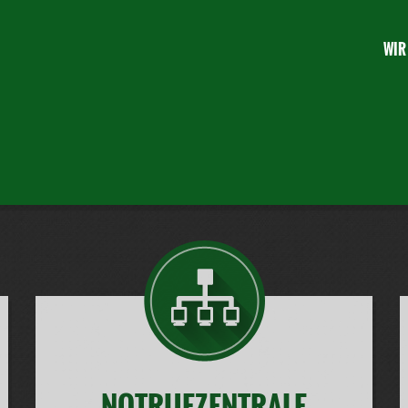
WIR
NOTRUFZENTRALE