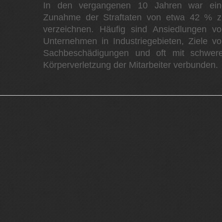
In den vergangenen 10 Jahren war ein
Zunahme der Straftaten von etwa 42 % z
verzeichnen. Häufig sind Ansiedlungen vo
Unternehmen in Industriegebieten, Ziele v
Sachbeschädigungen und oft mit schwere
Körperverletzung der Mitarbeiter verbunden.