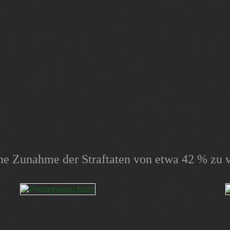
ne Zunahme der Straftaten von etwa 42 % zu 
PERSONENSCHUTZ